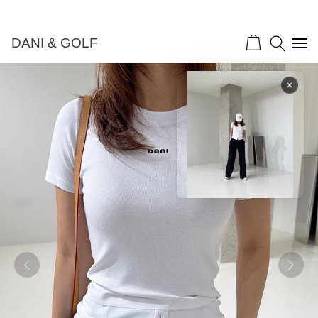
DANI & GOLF