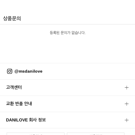
상품문의
등록된 문의가 없습니다.
@msdanilove
고객센터
교환 반품 안내
DANILOVE 회사 정보