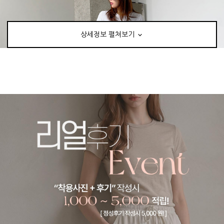
상세정보 펼쳐보기