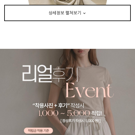
상세정보 펼쳐보기