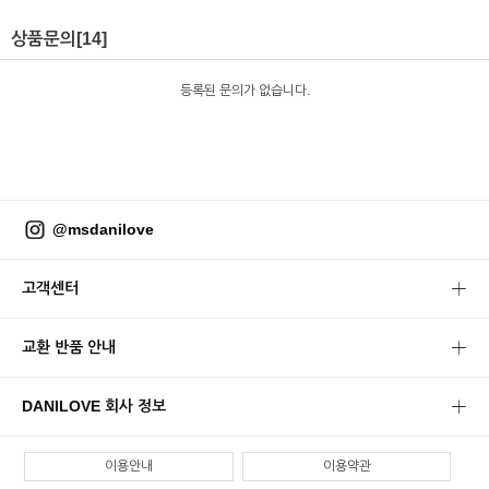
상품문의
[14]
등록된 문의가 없습니다.
@msdanilove
고객센터
교환 반품 안내
DANILOVE 회사 정보
이용안내
이용약관