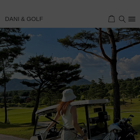
DANI & GOLF