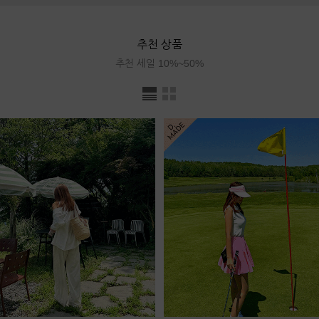
추천 상품
추천 세일 10%~50%