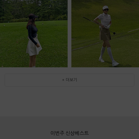
+ 더보기
이번주 신상베스트