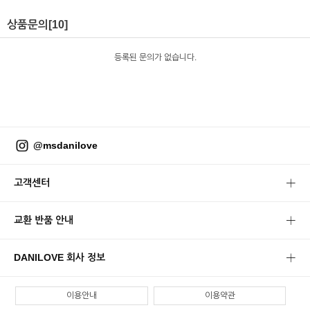
상품문의
[10]
등록된 문의가 없습니다.
@msdanilove
고객센터
교환 반품 안내
DANILOVE 회사 정보
이용안내
이용약관