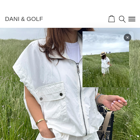
DANI & GOLF