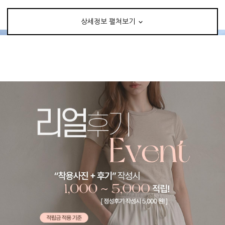
상세정보 펼쳐보기