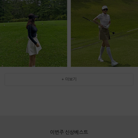
+ 더보기
이번주 신상베스트