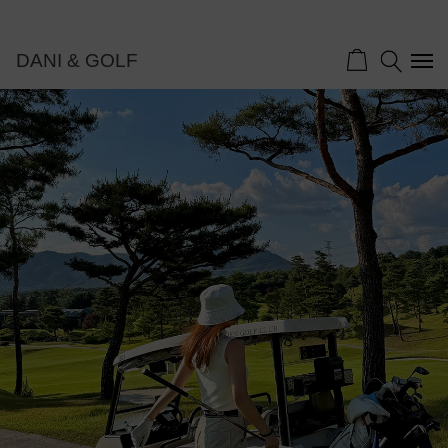
DANI & GOLF