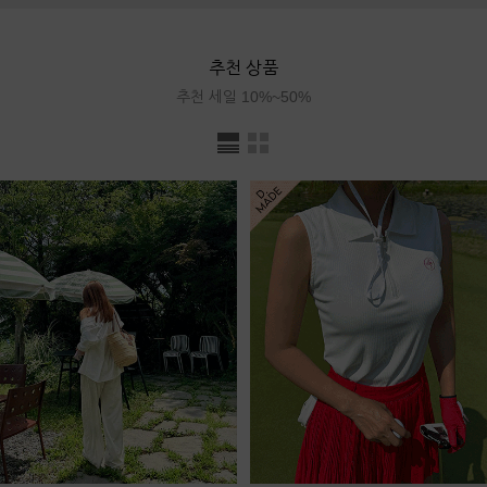
추천 상품
추천 세일 10%~50%