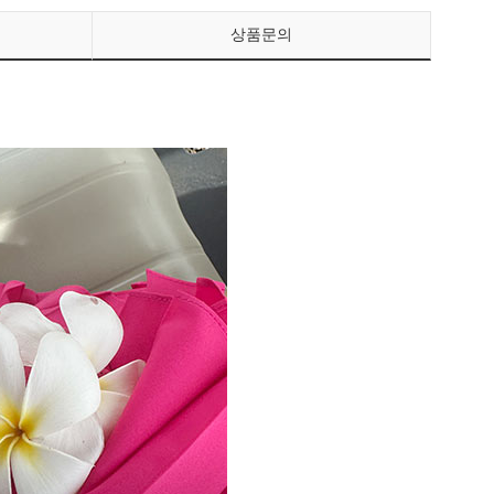
상품문의
페이코 ID로 페이
PAYCO 바로구매