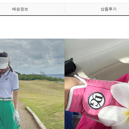
배송정보
상품후기