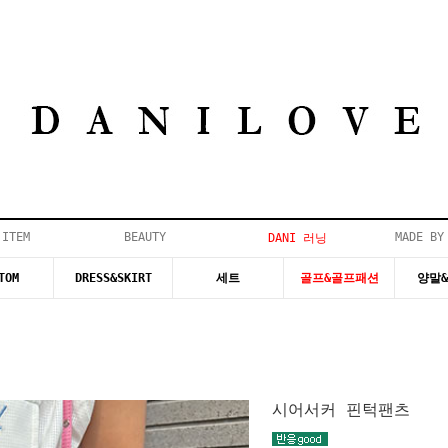
 ITEM
BEAUTY
MADE BY
DANI 러닝
TOM
DRESS&SKIRT
세트
골프&골프패션
양말
시어서커 핀턱팬츠