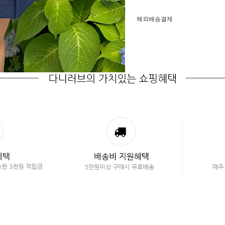
해외배송결제