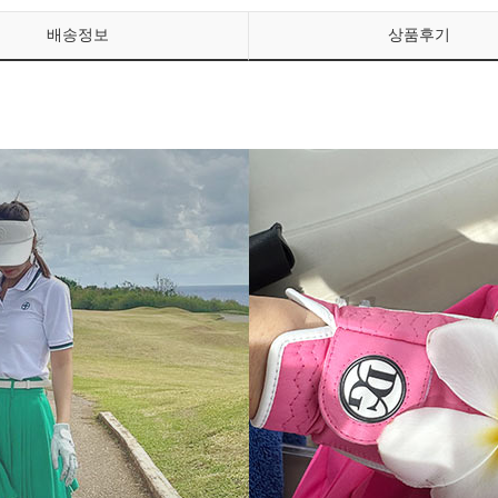
배송정보
상품후기