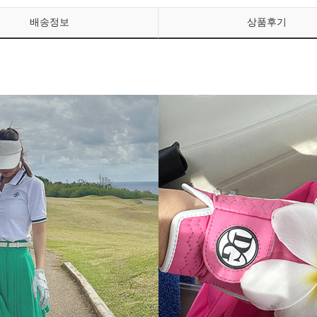
배송정보
상품후기