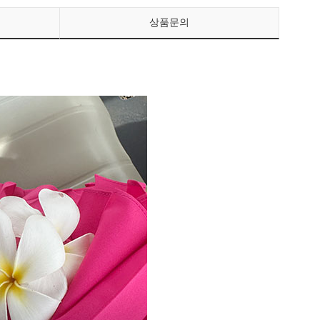
상품문의
페이코 ID로 페이
PAYCO 바로구매