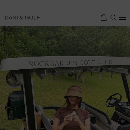
DANI & GOLF