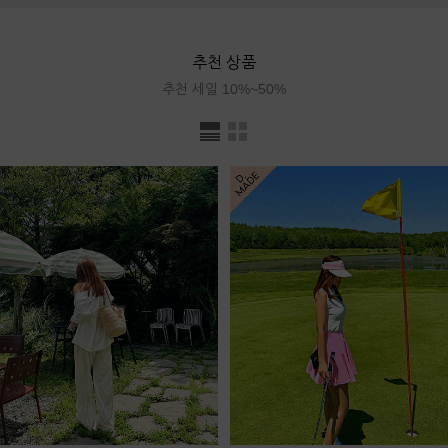
추천 상품
추천 세일 10%~50%