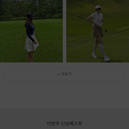
+ 더보기
이번주 신상베스트