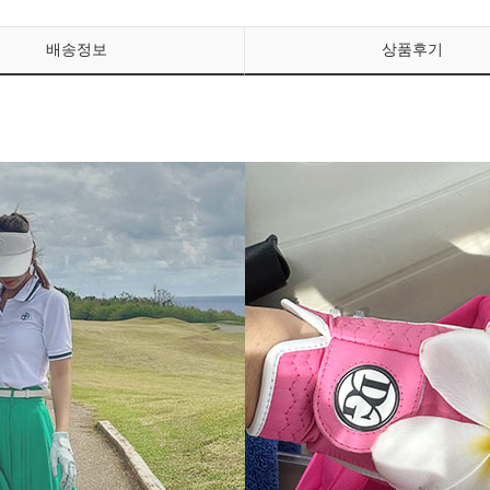
배송정보
상품후기