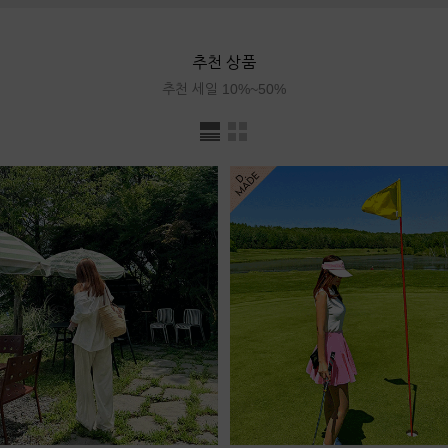
추천 상품
추천 세일 10%~50%