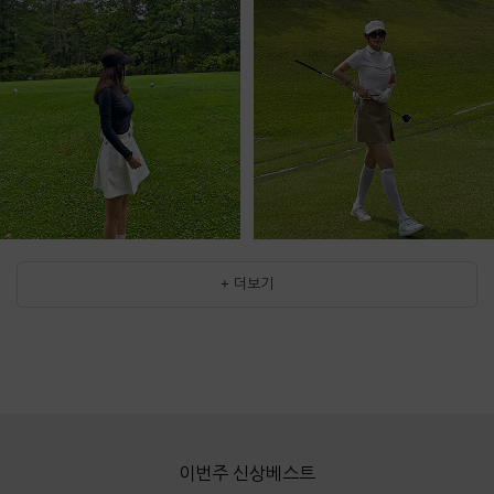
+ 더보기
이번주 신상베스트