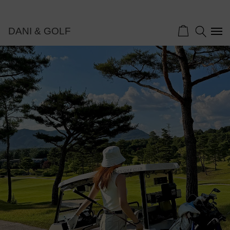
DANI & GOLF