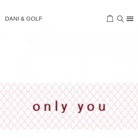
DANI & GOLF