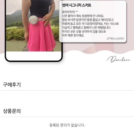
구매후기
상품문의
등록된 문의가 없습니다.