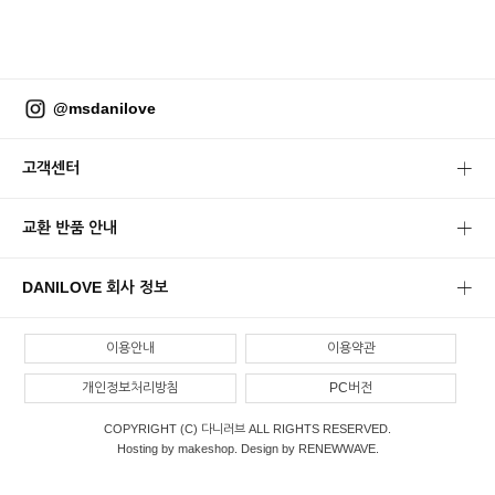
@msdanilove
고객센터
교환 반품 안내
DANILOVE 회사 정보
이용안내
이용약관
개인정보처리방침
PC버전
COPYRIGHT (C) 다니러브 ALL RIGHTS RESERVED.
Hosting by makeshop. Design by RENEWWAVE.