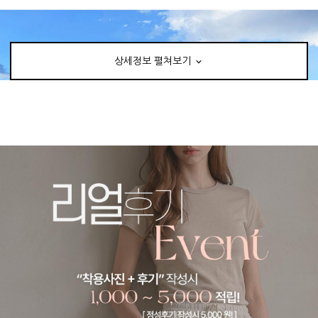
상세정보 펼쳐보기