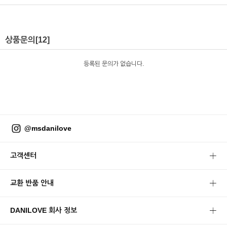
상품문의
[12]
등록된 문의가 없습니다.
@msdanilove
고객센터
교환 반품 안내
DANILOVE 회사 정보