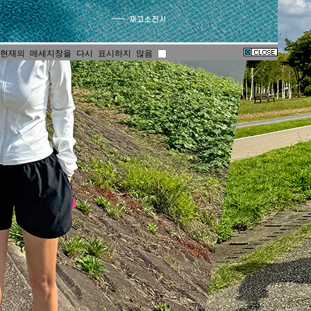
현재의 메세지창을 다시 표시하지 않음
현재의 메세지창을 다시 표시하지 않음