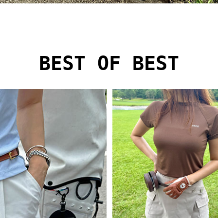
BEST OF BEST