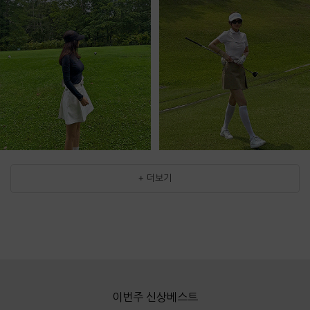
+ 더보기
이번주 신상베스트