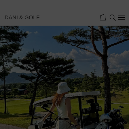
DANI & GOLF