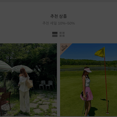
추천 상품
추천 세일 10%~50%