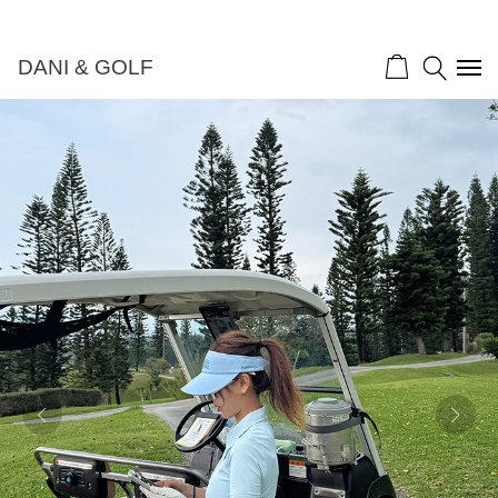
DANI & GOLF