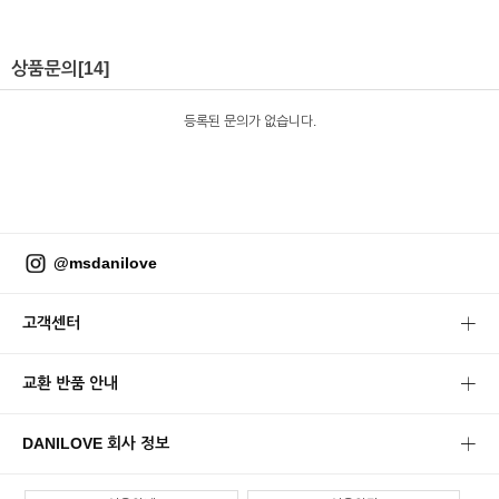
상품문의
[14]
등록된 문의가 없습니다.
@msdanilove
고객센터
교환 반품 안내
DANILOVE 회사 정보