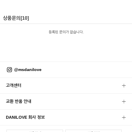
상품문의
[10]
등록된 문의가 없습니다.
@msdanilove
고객센터
교환 반품 안내
DANILOVE 회사 정보