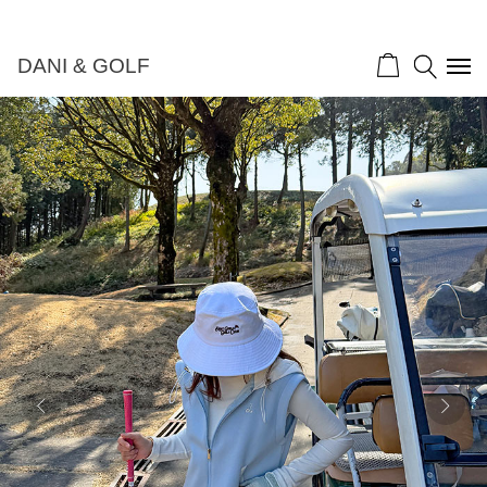
DANI & GOLF