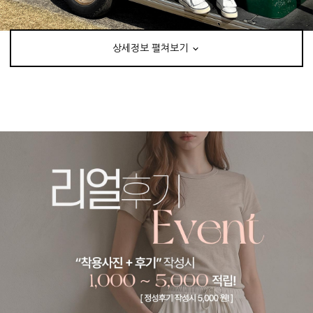
상세정보 펼쳐보기