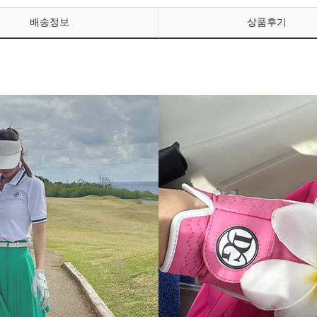
배송정보
상품후기