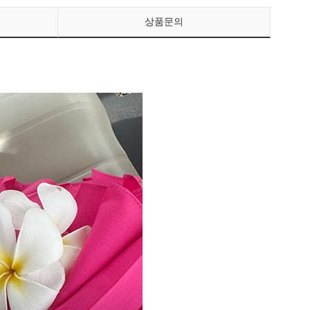
상품문의
페이코 ID로 페이
PAYCO 바로구매