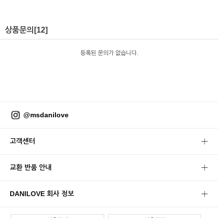
상품문의
[12]
등록된 문의가 없습니다.
@msdanilove
고객센터
교환 반품 안내
DANILOVE 회사 정보