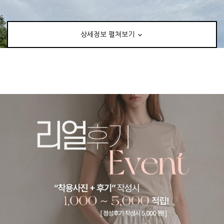
상세정보 펼쳐보기