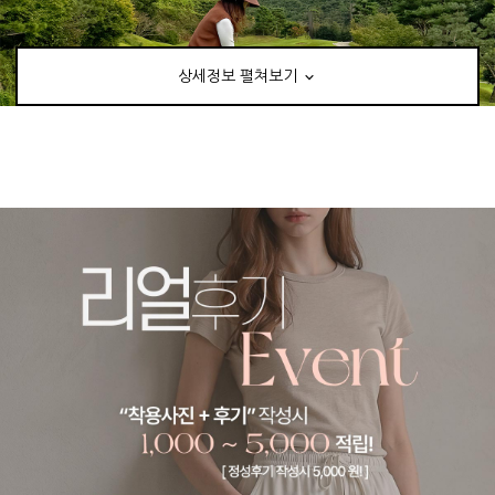
상세정보 펼쳐보기