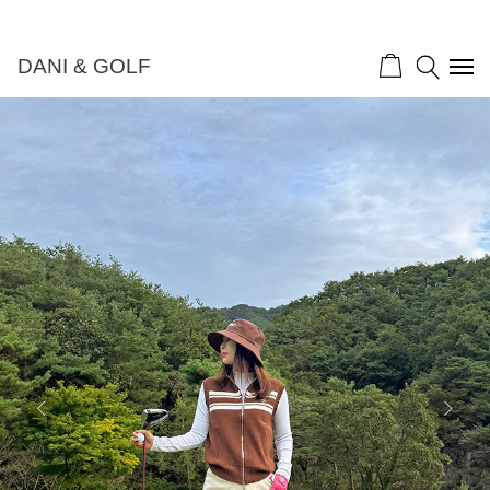
DANI & GOLF