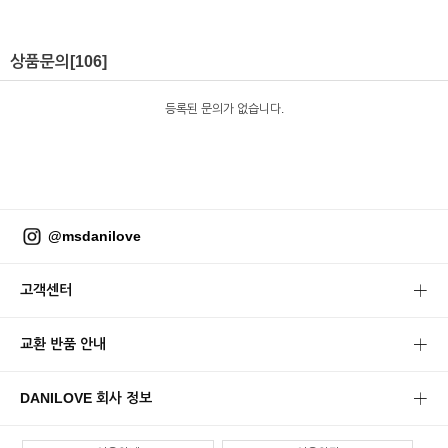
상품문의
[106]
등록된 문의가 없습니다.
@msdanilove
고객센터
교환 반품 안내
DANILOVE 회사 정보