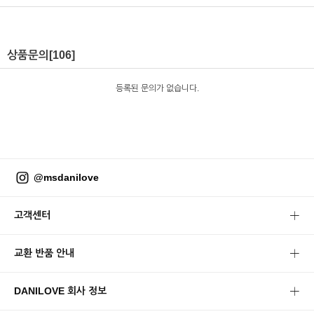
상품문의
[106]
등록된 문의가 없습니다.
@msdanilove
고객센터
교환 반품 안내
DANILOVE 회사 정보