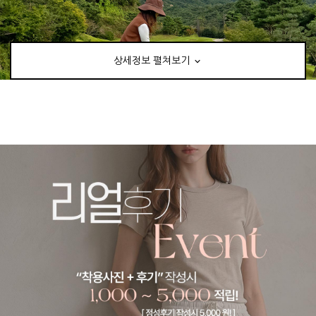
상세정보 펼쳐보기