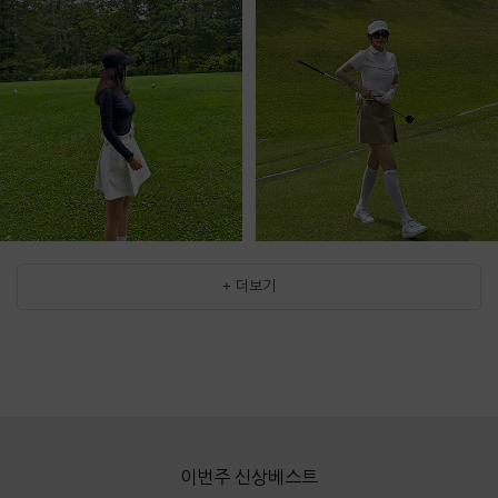
+ 더보기
이번주 신상베스트