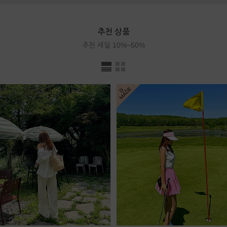
추천 상품
추천 세일 10%~50%