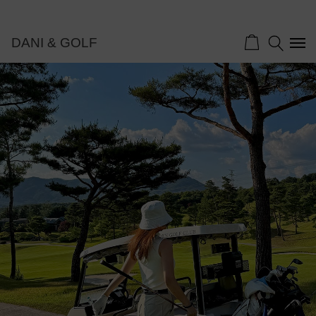
DANI & GOLF