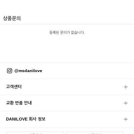
상품문의
등록된 문의가 없습니다.
@msdanilove
고객센터
교환 반품 안내
DANILOVE 회사 정보