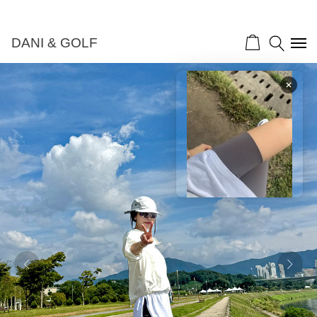
DANI & GOLF