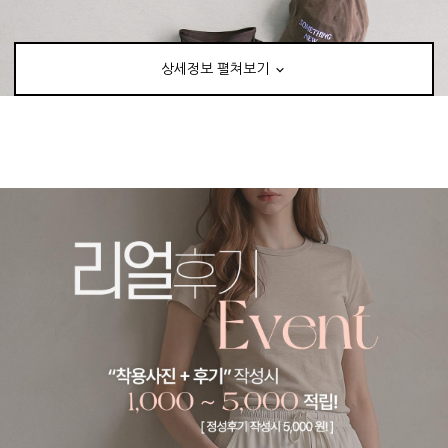
상세정보 펼쳐보기