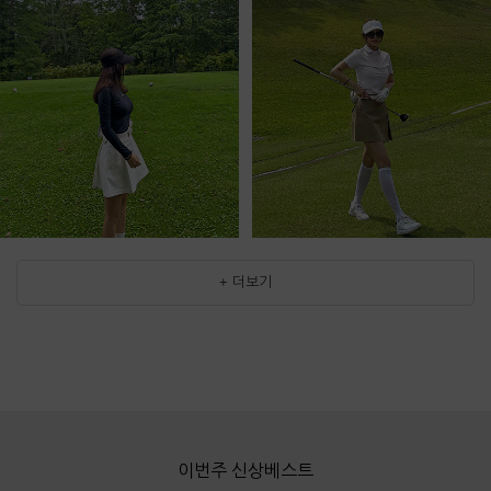
+ 더보기
이번주 신상베스트