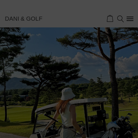
DANI & GOLF