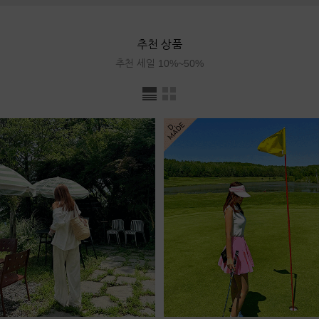
추천 상품
추천 세일 10%~50%