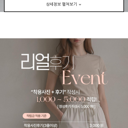
상세정보 펼쳐보기