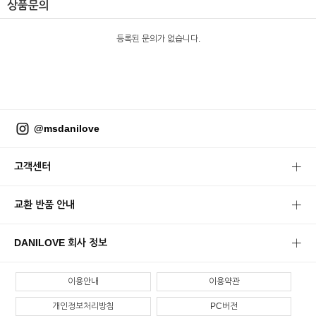
상품문의
등록된 문의가 없습니다.
@msdanilove
고객센터
교환 반품 안내
DANILOVE 회사 정보
이용안내
이용약관
개인정보처리방침
PC버전