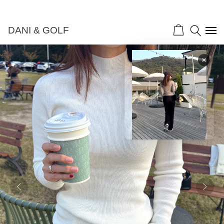
DANI & GOLF