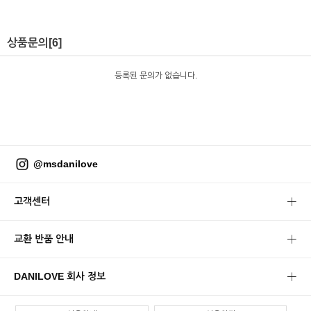
상품문의
[6]
등록된 문의가 없습니다.
@msdanilove
고객센터
교환 반품 안내
DANILOVE 회사 정보