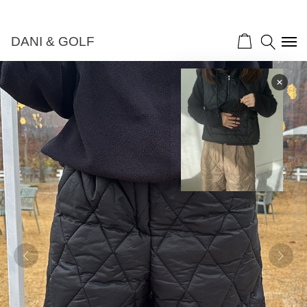
DANI & GOLF