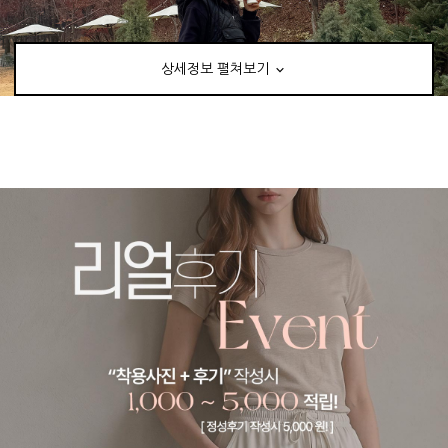
상세정보 펼쳐보기