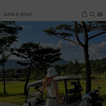
DANI & GOLF