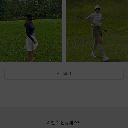
+ 더보기
이번주 신상베스트