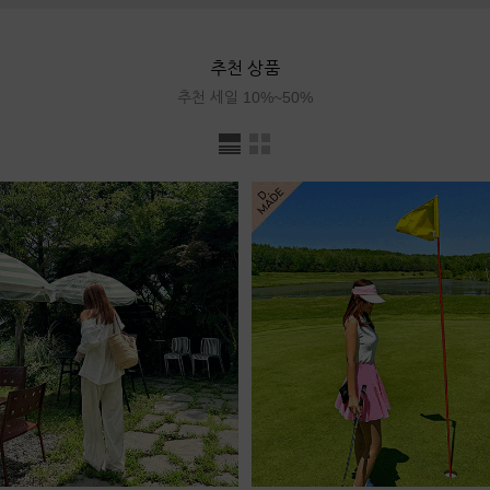
추천 상품
추천 세일 10%~50%