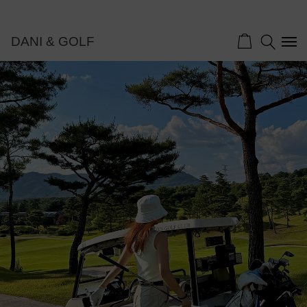
DANI & GOLF