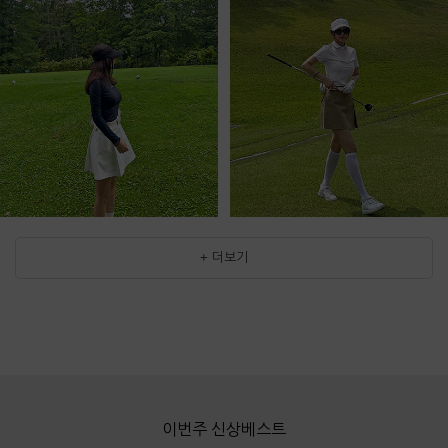
+ 더보기
이번주 신상베스트