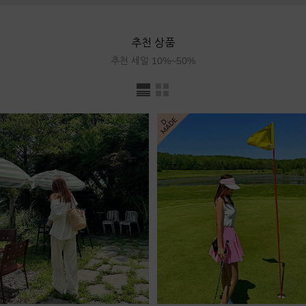
추천 상품
추천 세일 10%~50%