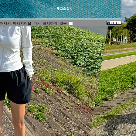
현재의 메세지창을 다시 표시하지 않음
현재의 메세지창을 다시 표시하지 않음