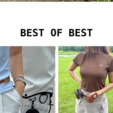
BEST OF BEST