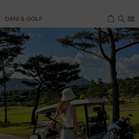
DANI & GOLF