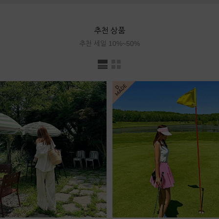
추천 상품
추천 세일 10%~50%