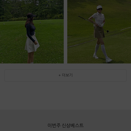
+ 더보기
이번주 신상베스트