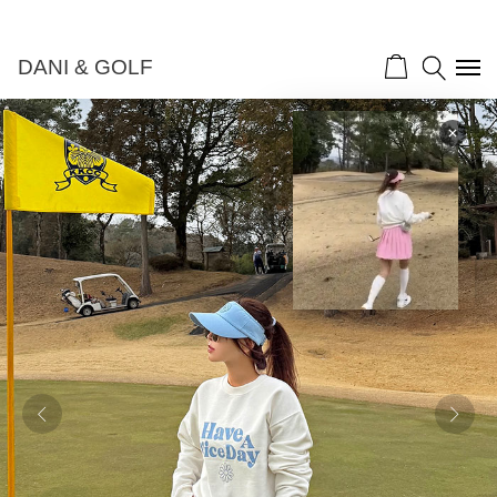
DANI & GOLF