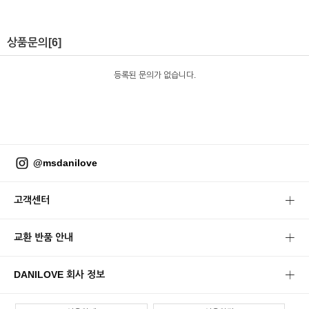
상품문의
[6]
등록된 문의가 없습니다.
@msdanilove
고객센터
교환 반품 안내
DANILOVE 회사 정보