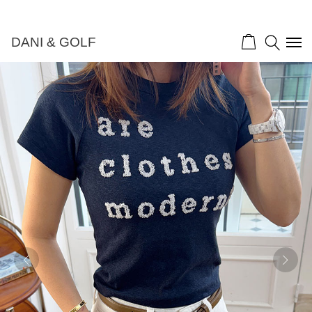
DANI & GOLF