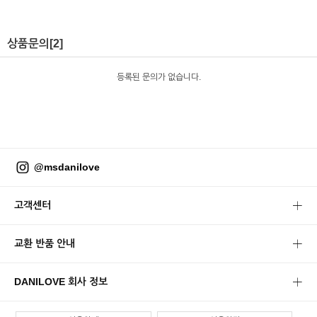
상품문의
[2]
등록된 문의가 없습니다.
@msdanilove
고객센터
교환 반품 안내
DANILOVE 회사 정보