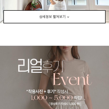
상세정보 펼쳐보기