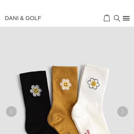
DANI & GOLF