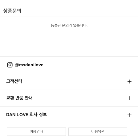
상품문의
등록된 문의가 없습니다.
@msdanilove
고객센터
교환 반품 안내
DANILOVE 회사 정보
이용안내
이용약관