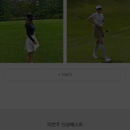
+ 더보기
이번주 신상베스트