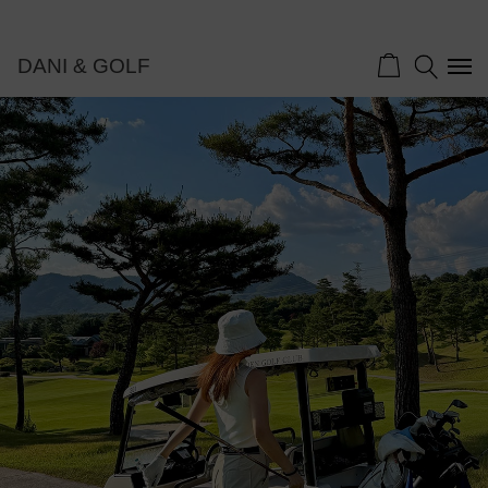
DANI & GOLF