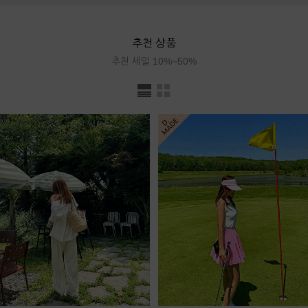
추천 상품
추천 세일 10%~50%