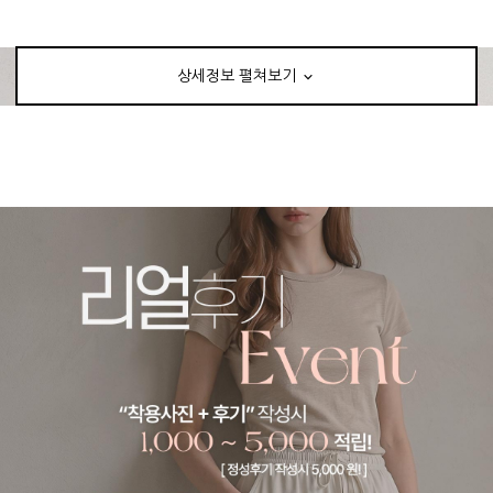
상세정보 펼쳐보기