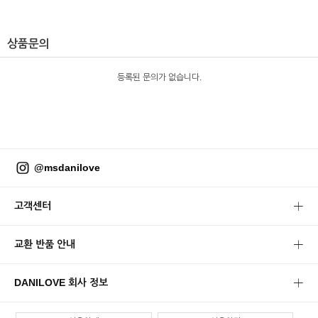
상품문의
등록된 문의가 없습니다.
@msdanilove
고객센터
교환 반품 안내
DANILOVE 회사 정보