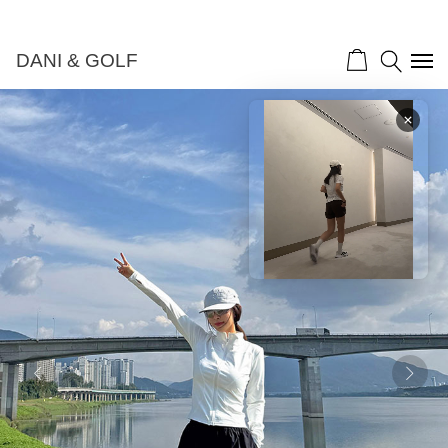
DANI & GOLF