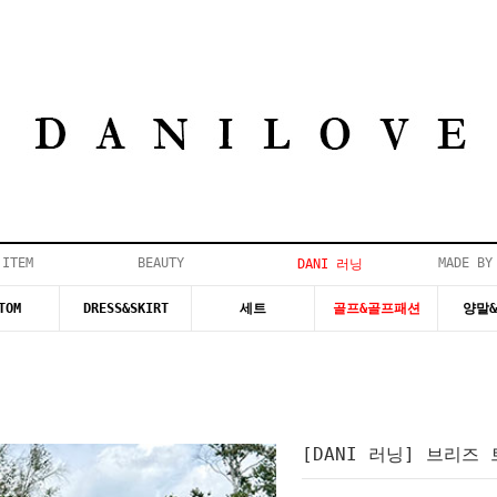
 ITEM
BEAUTY
MADE BY
DANI 러닝
TOM
DRESS&SKIRT
세트
골프&골프패션
양말
[DANI 러닝] 브리즈