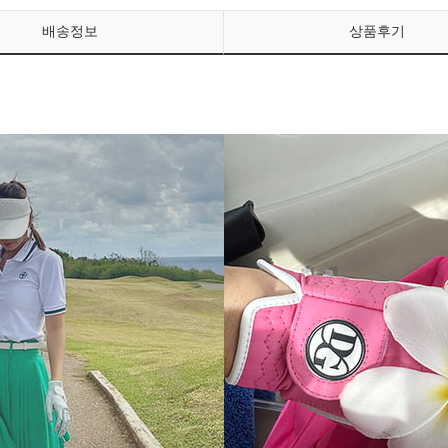
배송정보
상품후기