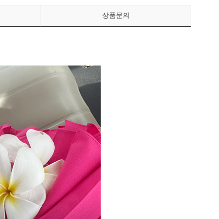
상품문의
페이코 ID로 페이
PAYCO 바로구매