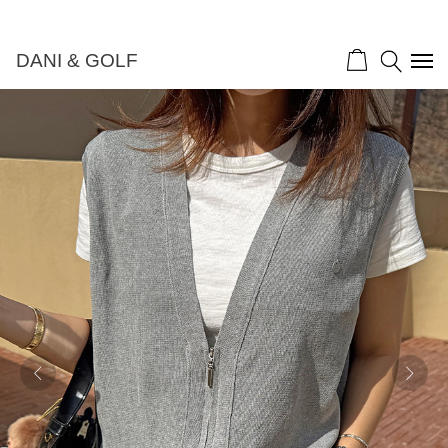
DANI & GOLF