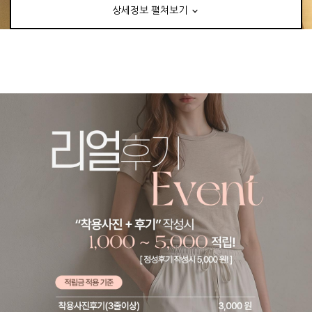
상세정보 펼쳐보기