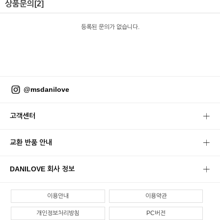
상품문의
[2]
등록된 문의가 없습니다.
@msdanilove
고객센터
교환 반품 안내
DANILOVE 회사 정보
이용안내
이용약관
개인정보처리방침
PC버전