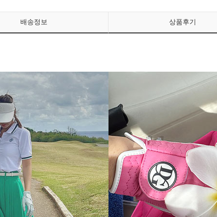
배송정보
상품후기