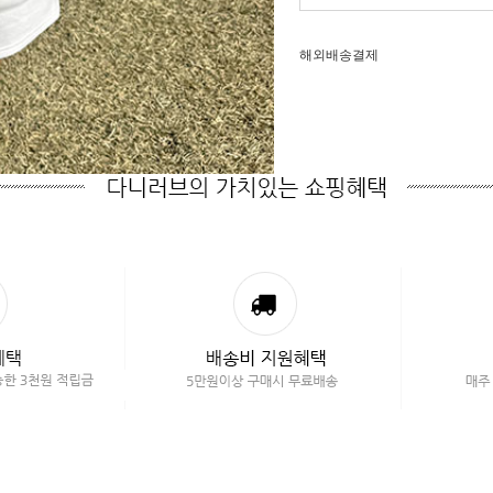
해외배송결제