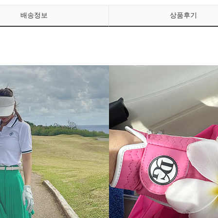
배송정보
상품후기