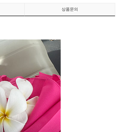
상품문의
페이코 ID로 페이
PAYCO 바로구매