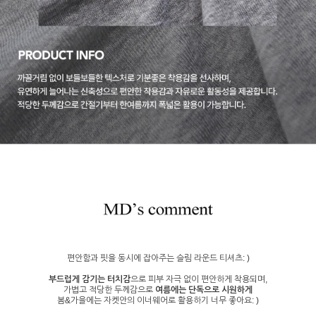
편안함과 핏을 동시에 잡아주는 슬림 라운드 티셔츠: )
부드럽게 감기는 터치감
으로 피부 자극 없이 편안하게 착용되며,
가볍고 적당한 두께감으로
여름에는 단독으로 시원하게
봄&가을에는 자켓안의 이너웨어로 활용하기 너무 좋아요: )