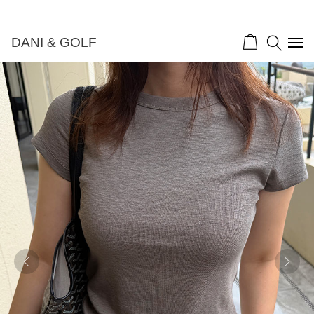
DANI & GOLF