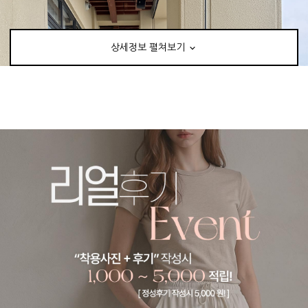
상세정보 펼쳐보기