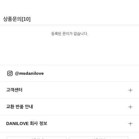
상품문의
[10]
등록된 문의가 없습니다.
@msdanilove
고객센터
교환 반품 안내
DANILOVE 회사 정보