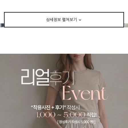
상세정보 펼쳐보기