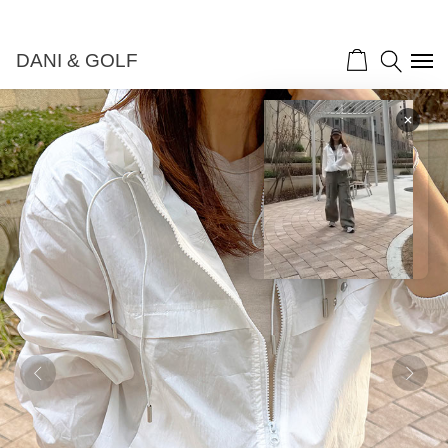
DANI & GOLF