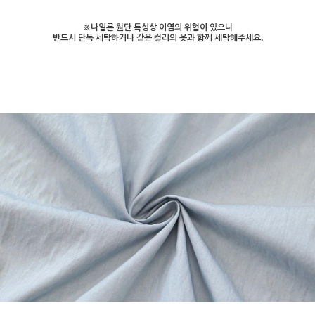
※나일론 원단 특성상 이염의 위험이 있으니
반드시 단독 세탁하거나 같은 컬러의 옷과 함께 세탁해주세요.