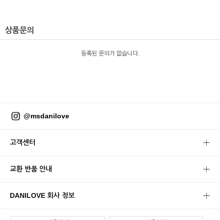
상품문의
등록된 문의가 없습니다.
@msdanilove
고객센터
교환 반품 안내
DANILOVE 회사 정보