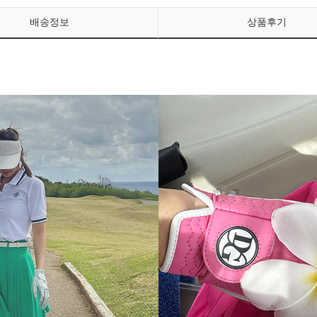
배송정보
상품후기