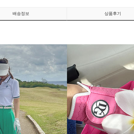
배송정보
상품후기