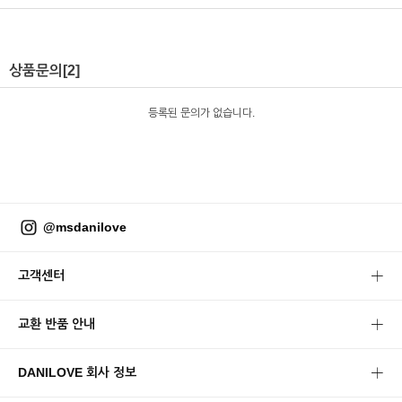
상품문의
[2]
등록된 문의가 없습니다.
@msdanilove
고객센터
교환 반품 안내
DANILOVE 회사 정보