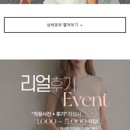
상세정보 펼쳐보기