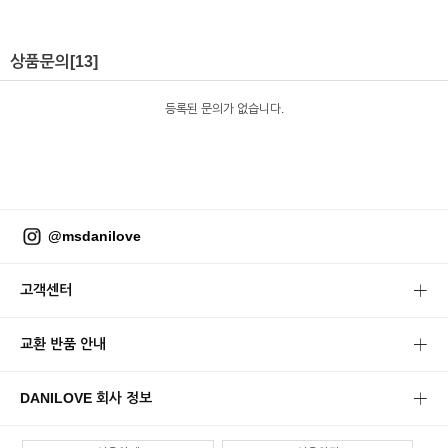
상품문의
[13]
등록된 문의가 없습니다.
@msdanilove
고객센터
교환 반품 안내
DANILOVE 회사 정보