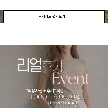
상세정보 펼쳐보기