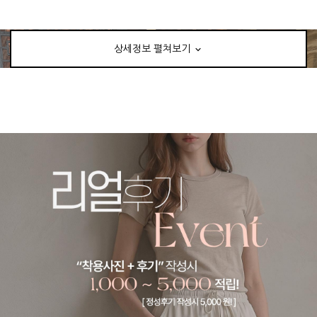
상세정보 펼쳐보기