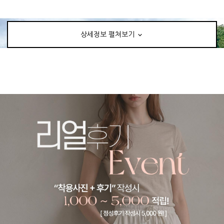
상세정보 펼쳐보기