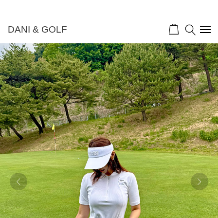
DANI & GOLF