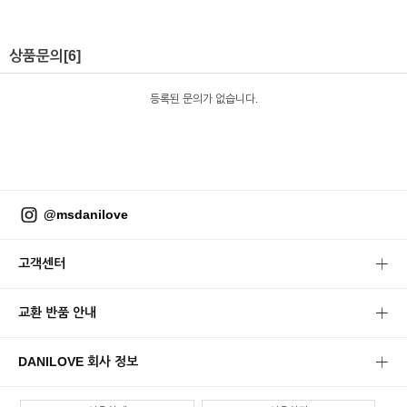
상품문의
[6]
등록된 문의가 없습니다.
@msdanilove
고객센터
교환 반품 안내
DANILOVE 회사 정보