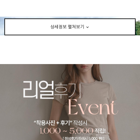
상세정보 펼쳐보기