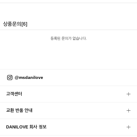
상품문의
[6]
등록된 문의가 없습니다.
@msdanilove
고객센터
교환 반품 안내
DANILOVE 회사 정보