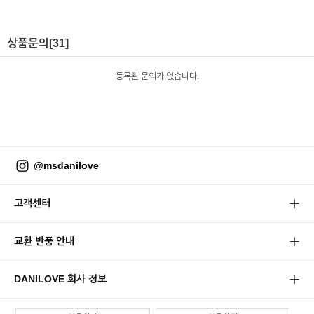
상품문의
[31]
등록된 문의가 없습니다.
@msdanilove
고객센터
교환 반품 안내
DANILOVE 회사 정보