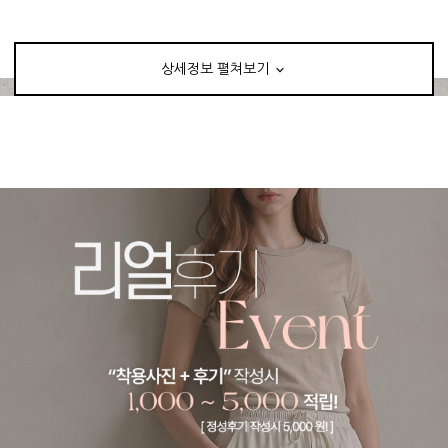
상세정보 펼쳐보기