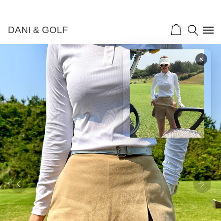
DANI & GOLF