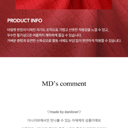
♡made by danilove♡
다니러브에서만 만나볼 수 있는 자체제작 상품이에요