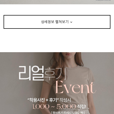
상세정보 펼쳐보기