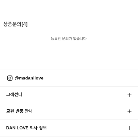
상품문의
[4]
등록된 문의가 없습니다.
@msdanilove
고객센터
교환 반품 안내
DANILOVE 회사 정보